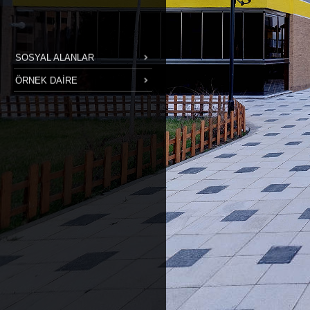
SOSYAL ALANLAR
ÖRNEK DAİRE